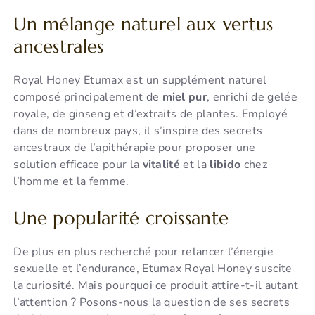
Un mélange naturel aux vertus
ancestrales
Royal Honey Etumax est un supplément naturel
composé principalement de
miel pur
, enrichi de gelée
royale, de ginseng et d’extraits de plantes. Employé
dans de nombreux pays, il s’inspire des secrets
ancestraux de l’apithérapie pour proposer une
solution efficace pour la
vitalité
et la
libido
chez
l’homme et la femme.
Une popularité croissante
De plus en plus recherché pour relancer l’énergie
sexuelle et l’endurance, Etumax Royal Honey suscite
la curiosité. Mais pourquoi ce produit attire-t-il autant
l’attention ? Posons-nous la question de ses secrets