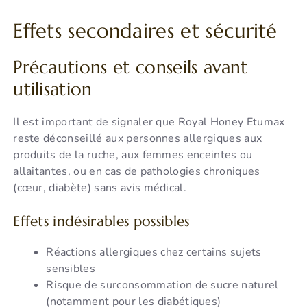
Effets secondaires et sécurité
Précautions et conseils avant
utilisation
Il est important de signaler que Royal Honey Etumax
reste déconseillé aux personnes allergiques aux
produits de la ruche, aux femmes enceintes ou
allaitantes, ou en cas de pathologies chroniques
(cœur, diabète) sans avis médical.
Effets indésirables possibles
Réactions allergiques chez certains sujets
sensibles
Risque de surconsommation de sucre naturel
(notamment pour les diabétiques)