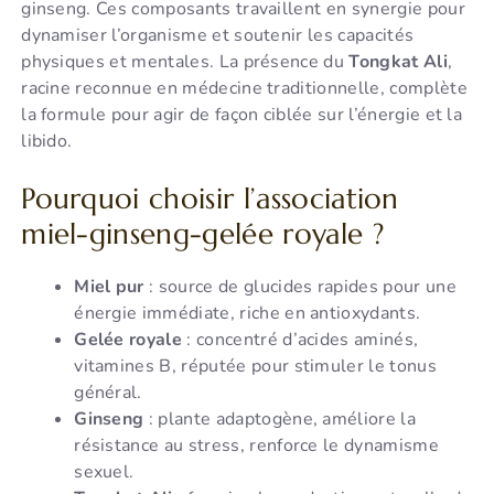
ginseng. Ces composants travaillent en synergie pour
dynamiser l’organisme et soutenir les capacités
physiques et mentales. La présence du
Tongkat Ali
,
racine reconnue en médecine traditionnelle, complète
la formule pour agir de façon ciblée sur l’énergie et la
libido.
Pourquoi choisir l’association
miel-ginseng-gelée royale ?
Miel pur
: source de glucides rapides pour une
énergie immédiate, riche en antioxydants.
Gelée royale
: concentré d’acides aminés,
vitamines B, réputée pour stimuler le tonus
général.
Ginseng
: plante adaptogène, améliore la
résistance au stress, renforce le dynamisme
sexuel.