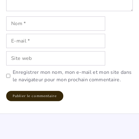
Nom
E-
mail
Site
web
Enregistrer mon nom, mon e-mail et mon site dans
le navigateur pour mon prochain commentaire.