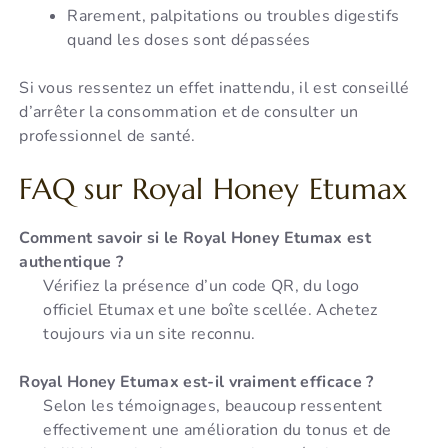
Rarement, palpitations ou troubles digestifs
quand les doses sont dépassées
Si vous ressentez un effet inattendu, il est conseillé
d’arrêter la consommation et de consulter un
professionnel de santé.
FAQ sur Royal Honey Etumax
Comment savoir si le Royal Honey Etumax est
authentique ?
Vérifiez la présence d’un code QR, du logo
officiel Etumax et une boîte scellée. Achetez
toujours via un site reconnu.
Royal Honey Etumax est-il vraiment efficace ?
Selon les témoignages, beaucoup ressentent
effectivement une amélioration du tonus et de