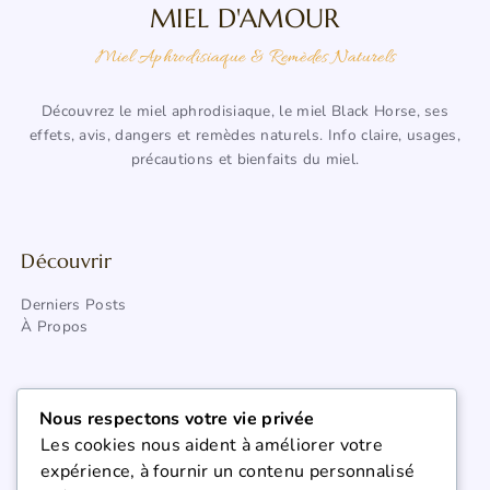
MIEL D'AMOUR
Miel Aphrodisiaque & Remèdes Naturels
Découvrez le miel aphrodisiaque, le miel Black Horse, ses
effets, avis, dangers et remèdes naturels. Info claire, usages,
précautions et bienfaits du miel.
Découvrir
Derniers Posts
À Propos
Categories
Nous respectons votre vie privée
Les cookies nous aident à améliorer votre
Santé Douce & Remèdes Naturels
expérience, à fournir un contenu personnalisé
Vitalité, Énergie & Aphrodisiaques Naturels