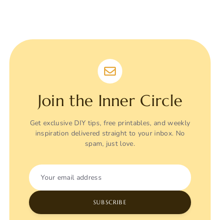
Join the Inner Circle
Get exclusive DIY tips, free printables, and weekly
inspiration delivered straight to your inbox. No
spam, just love.
Your email address
SUBSCRIBE