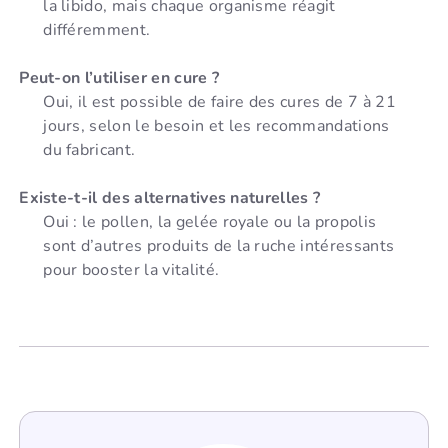
la libido, mais chaque organisme réagit
différemment.
Peut-on l’utiliser en cure ?
Oui, il est possible de faire des cures de 7 à 21
jours, selon le besoin et les recommandations
du fabricant.
Existe-t-il des alternatives naturelles ?
Oui : le pollen, la gelée royale ou la propolis
sont d’autres produits de la ruche intéressants
pour booster la vitalité.