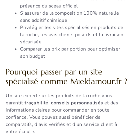
présence du sceau officiel
S’assurer de la composition 100% naturelle
sans additif chimique
Privilégier les sites spécialisés en produits de
la ruche, les avis clients positifs et la livraison
sécurisée
Comparer les prix par portion pour optimiser
son budget
Pourquoi passer par un site
spécialisé comme Mieldamour.fr ?
Un site expert sur les produits de la ruche vous
garantit
traçabilité
,
conseils personnalisés
et des
informations claires pour commander en toute
confiance. Vous pouvez aussi bénéficier de
comparatifs, d’avis vérifiés et d’un service client à
votre écoute.