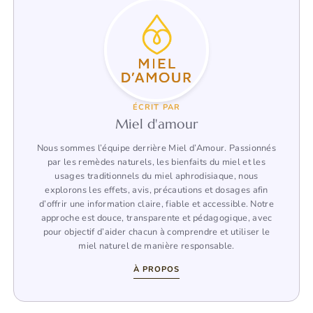
ÉCRIT PAR
Miel d'amour
Nous sommes l’équipe derrière Miel d’Amour. Passionnés
par les remèdes naturels, les bienfaits du miel et les
usages traditionnels du miel aphrodisiaque, nous
explorons les effets, avis, précautions et dosages afin
d’offrir une information claire, fiable et accessible. Notre
approche est douce, transparente et pédagogique, avec
pour objectif d’aider chacun à comprendre et utiliser le
miel naturel de manière responsable.
À PROPOS