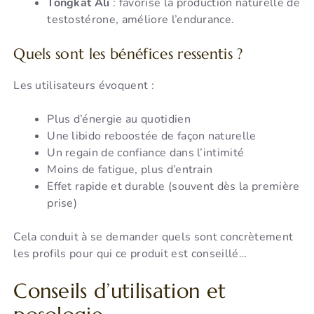
Tongkat Ali
: favorise la production naturelle de
testostérone, améliore l’endurance.
Quels sont les bénéfices ressentis ?
Les utilisateurs évoquent :
Plus d’énergie au quotidien
Une libido reboostée de façon naturelle
Un regain de confiance dans l’intimité
Moins de fatigue, plus d’entrain
Effet rapide et durable (souvent dès la première
prise)
Cela conduit à se demander quels sont concrètement
les profils pour qui ce produit est conseillé…
Conseils d’utilisation et