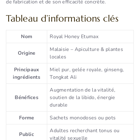
de fabrication et de son efficacité concrète.
Tableau d’informations clés
Nom
Royal Honey Etumax
Malaisie – Apiculture & plantes
Origine
locales
Principaux
Miel pur, gelée royale, ginseng,
ingrédients
Tongkat Ali
Augmentation de la vitalité,
Bénéfices
soutien de la libido, énergie
durable
Forme
Sachets monodoses ou pots
Adultes recherchant tonus ou
Public
vitalité sexuelle