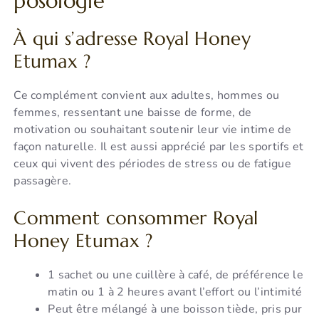
posologie
À qui s’adresse Royal Honey
Etumax ?
Ce complément convient aux adultes, hommes ou
femmes, ressentant une baisse de forme, de
motivation ou souhaitant soutenir leur vie intime de
façon naturelle. Il est aussi apprécié par les sportifs et
ceux qui vivent des périodes de stress ou de fatigue
passagère.
Comment consommer Royal
Honey Etumax ?
1 sachet ou une cuillère à café, de préférence le
matin ou 1 à 2 heures avant l’effort ou l’intimité
Peut être mélangé à une boisson tiède, pris pur