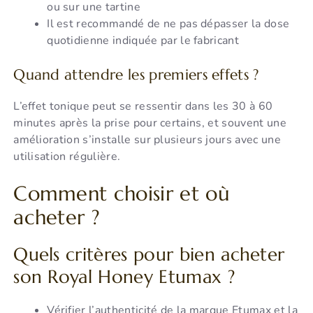
ou sur une tartine
Il est recommandé de ne pas dépasser la dose
quotidienne indiquée par le fabricant
Quand attendre les premiers effets ?
L’effet tonique peut se ressentir dans les 30 à 60
minutes après la prise pour certains, et souvent une
amélioration s’installe sur plusieurs jours avec une
utilisation régulière.
Comment choisir et où
acheter ?
Quels critères pour bien acheter
son Royal Honey Etumax ?
Vérifier l’authenticité de la marque Etumax et la