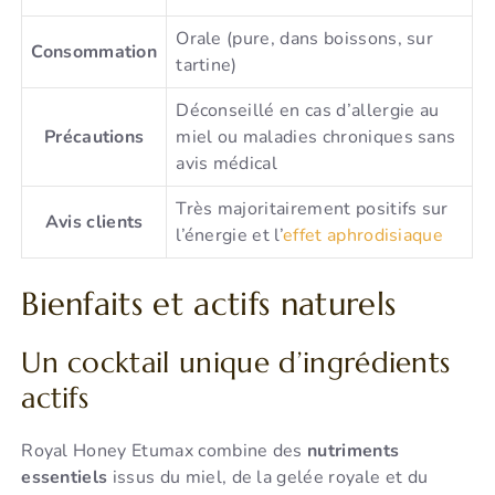
Orale (pure, dans boissons, sur
Consommation
tartine)
Déconseillé en cas d’allergie au
Précautions
miel ou maladies chroniques sans
avis médical
Très majoritairement positifs sur
Avis clients
l’énergie et l’
effet aphrodisiaque
Bienfaits et actifs naturels
Un cocktail unique d’ingrédients
actifs
Royal Honey Etumax combine des
nutriments
essentiels
issus du miel, de la gelée royale et du