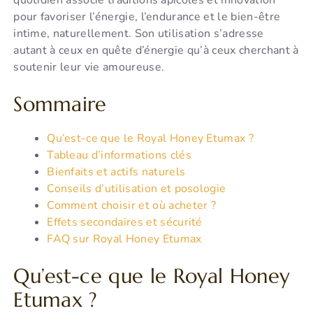
pour favoriser l’énergie, l’endurance et le bien-être
intime, naturellement. Son utilisation s’adresse
autant à ceux en quête d’énergie qu’à ceux cherchant à
soutenir leur vie amoureuse.
Sommaire
Qu’est-ce que le Royal Honey Etumax ?
Tableau d’informations clés
Bienfaits et actifs naturels
Conseils d’utilisation et posologie
Comment choisir et où acheter ?
Effets secondaires et sécurité
FAQ sur Royal Honey Etumax
Qu’est-ce que le Royal Honey
Etumax ?