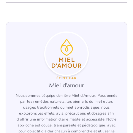
ÉCRIT PAR
Miel d'amour
Nous sommes l’équipe derrière Miel d’Amour. Passionnés
par les remèdes naturels, les bienfaits du miel et les
usages traditionnels du miel aphrodisiaque, nous
explorons les effets, avis, précautions et dosages afin
d’offrir une information claire, fiable et accessible. Notre
approche est douce, transparente et pédagogique, avec
pour objectif d’aider chacun à comprendre et utiliser le