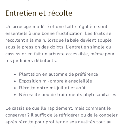
Entretien et récolte
Un arrosage modéré et une taille régulière sont
essentiels à une bonne fructification. Les fruits se
récoltent à la main, lorsque la baie devient souple
sous la pression des doigts. L’entretien simple du
cassissier en fait un arbuste accessible, même pour
les jardiniers débutants.
Plantation en automne de préférence
Exposition mi-ombre à ensoleillée
Récolte entre mi-juillet et août
Nécessite peu de traitements phytosanitaires
Le cassis se cueille rapidement, mais comment le
conserver ? Il suffit de le réfrigérer ou de le congeler
après récolte pour profiter de ses qualités tout au