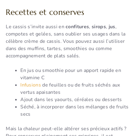
Recettes et conserves
Le cassis s’invite aussi en
confitures
,
sirops
,
jus
,
compotes et gelées, sans oublier ses usages dans la
célèbre crème de cassis. Vous pouvez aussi l’utiliser
dans des muffins, tartes, smoothies ou comme
accompagnement de plats salés.
En jus ou smoothie pour un apport rapide en
vitamine C
Infusions
de feuilles ou de fruits séchés aux
vertus apaisantes
Ajout dans les yaourts, céréales ou desserts
Séché, à incorporer dans les mélanges de fruits
secs
Mais la chaleur peut-elle altérer ses précieux actifs ?