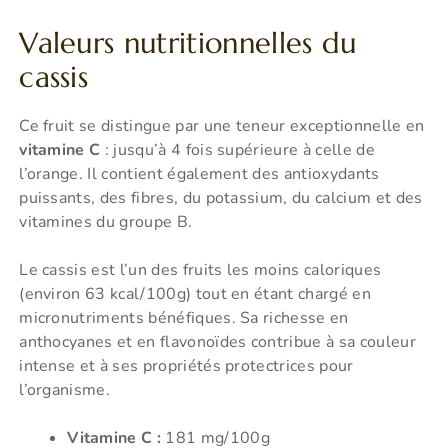
Valeurs nutritionnelles du
cassis
Ce fruit se distingue par une teneur exceptionnelle en
vitamine C
: jusqu’à 4 fois supérieure à celle de
l’orange. Il contient également des antioxydants
puissants, des fibres, du potassium, du calcium et des
vitamines du groupe B.
Le cassis est l’un des fruits les moins caloriques
(environ 63 kcal/100g) tout en étant chargé en
micronutriments bénéfiques. Sa richesse en
anthocyanes et en flavonoïdes contribue à sa couleur
intense et à ses propriétés protectrices pour
l’organisme.
Vitamine C :
181 mg/100g