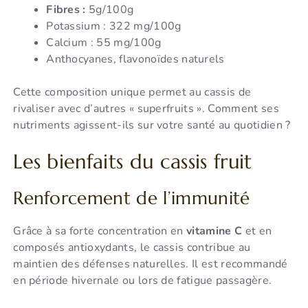
Fibres :
5g/100g
Potassium : 322 mg/100g
Calcium : 55 mg/100g
Anthocyanes, flavonoïdes naturels
Cette composition unique permet au cassis de
rivaliser avec d’autres « superfruits ». Comment ses
nutriments agissent-ils sur votre santé au quotidien ?
Les bienfaits du cassis fruit
Renforcement de l’immunité
Grâce à sa forte concentration en
vitamine C
et en
composés antioxydants, le cassis contribue au
maintien des défenses naturelles. Il est recommandé
en période hivernale ou lors de fatigue passagère.