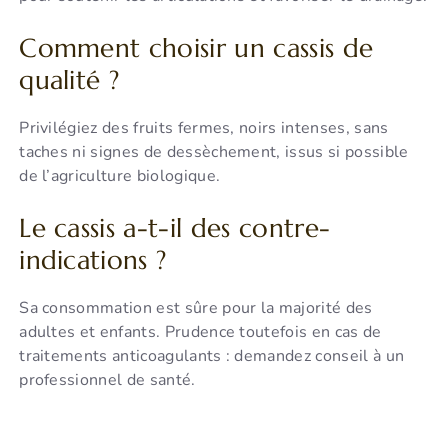
Comment choisir un cassis de
qualité ?
Privilégiez des fruits fermes, noirs intenses, sans
taches ni signes de dessèchement, issus si possible
de l’agriculture biologique.
Le cassis a-t-il des contre-
indications ?
Sa consommation est sûre pour la majorité des
adultes et enfants. Prudence toutefois en cas de
traitements anticoagulants : demandez conseil à un
professionnel de santé.