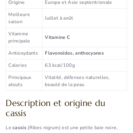
Origine
Europe et Asie septentrionale
Meilleure
Juillet à août
saison
Vitamine
Vitamine C
principale
Antioxydants
Flavonoïdes, anthocyanes
Calories
63 kcal/100g
Principaux
Vitalité, défenses naturelles,
atouts
beauté de la peau
Description et origine du
cassis
Le
cassis
(Ribes nigrum) est une petite baie noire,