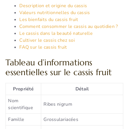
Description et origine du cassis
Valeurs nutritionnelles du cassis
Les bienfaits du cassis fruit
Comment consommer le cassis au quotidien ?
Le cassis dans la beauté naturelle
Cultiver le cassis chez soi
FAQ sur le cassis fruit
Tableau d’informations
essentielles sur le cassis fruit
Propriété
Détail
Nom
Ribes nigrum
scientifique
Famille
Grossulariacées