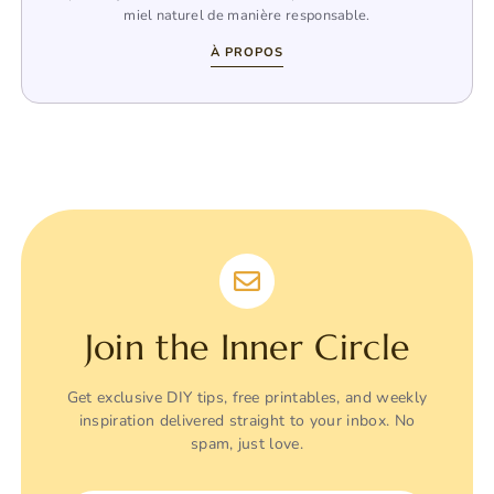
miel naturel de manière responsable.
À PROPOS
Join the Inner Circle
Get exclusive DIY tips, free printables, and weekly
inspiration delivered straight to your inbox. No
spam, just love.