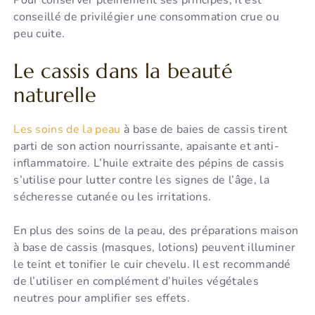
Pour conserver pleinement ses principes, il est
conseillé de privilégier une consommation crue ou
peu cuite.
Le cassis dans la beauté
naturelle
Les soins de la peau
à base de baies de cassis tirent
parti de son action nourrissante, apaisante et anti-
inflammatoire. L’huile extraite des pépins de cassis
s’utilise pour lutter contre les signes de l’âge, la
sécheresse cutanée ou les irritations.
En plus des soins de la peau, des préparations maison
à base de cassis (masques, lotions) peuvent illuminer
le teint et tonifier le cuir chevelu. Il est recommandé
de l’utiliser en complément d’huiles végétales
neutres pour amplifier ses effets.