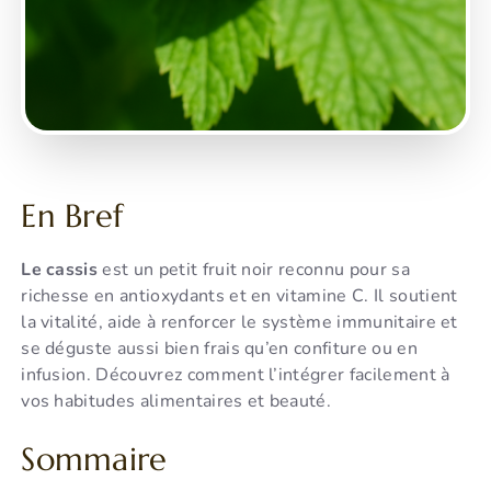
En Bref
Le cassis
est un petit fruit noir reconnu pour sa
richesse en antioxydants et en vitamine C. Il soutient
la vitalité, aide à renforcer le système immunitaire et
se déguste aussi bien frais qu’en confiture ou en
infusion. Découvrez comment l’intégrer facilement à
vos habitudes alimentaires et beauté.
Sommaire