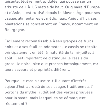
luisante, légèrement acidulée, qui pousse sur un
arbuste de 1 à 1,5 mètre de haut. Originaire d’
Europe
et d’Asie, il est cultivé depuis le Moyen-Âge pour ses
usages alimentaires et médicinaux. Aujourd’hui, ses
plantations se concentrent en France, notamment en
Bourgogne.
Facilement reconnaissable à ses grappes de fruits
noirs et à ses feuilles odorantes, le cassis se récolte
principalement en été, à maturité de la mi-juillet à
août. Il est important de distinguer le cassis du
groseille noire, bien que proches botaniquement, car
leurs saveurs et propriétés diffèrent.
Pourquoi le cassis suscite-t-il autant d’intérêt
aujourd’hui, au-delà de ses usages traditionnels ?
Sortons du mythe : il détient des vertus prouvées
pour la santé, mais lesquelles se démarquent
réellement ?