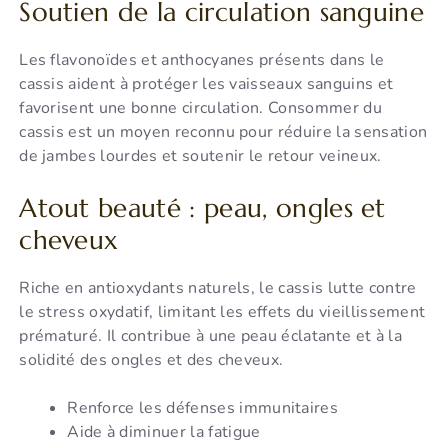
Soutien de la circulation sanguine
Les flavonoïdes et anthocyanes présents dans le
cassis aident à protéger les vaisseaux sanguins et
favorisent une bonne circulation. Consommer du
cassis est un moyen reconnu pour réduire la sensation
de jambes lourdes et soutenir le retour veineux.
Atout beauté : peau, ongles et
cheveux
Riche en antioxydants naturels, le cassis lutte contre
le stress oxydatif, limitant les effets du vieillissement
prématuré. Il contribue à une peau éclatante et à la
solidité des ongles et des cheveux.
Renforce les défenses immunitaires
Aide à diminuer la fatigue