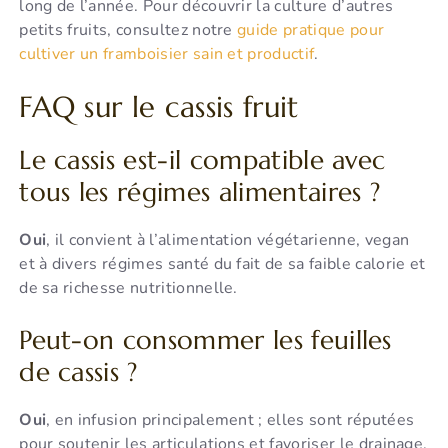
long de l’année. Pour découvrir la culture d’autres
petits fruits, consultez notre
guide pratique pour
cultiver un framboisier sain et productif
.
FAQ sur le cassis fruit
Le cassis est-il compatible avec
tous les régimes alimentaires ?
Oui
, il convient à l’alimentation végétarienne, vegan
et à divers régimes santé du fait de sa faible calorie et
de sa richesse nutritionnelle.
Peut-on consommer les feuilles
de cassis ?
Oui
, en infusion principalement ; elles sont réputées
pour soutenir les articulations et favoriser le drainage.