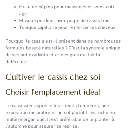
Huile de pépins pour massages et soins anti-
âge
Masque purifiant avec pulpe de cassis frais
Tonique capillaire pour renforcer les cheveux
Pourquoi le cassis est-il présent dans de nombreuses
formules beauté naturelles ? C’est la synergie unique
de ses antioxydants et acides gras qui fait la
différence.
Cultiver le cassis chez soi
Choisir l’emplacement idéal
Le cassissier apprécie les climats tempérés, une
exposition mi-ombre et un sol plutôt frais, riche en
matière organique. Il est préférable de le planter à
l’automne pour assurer sa reprise.