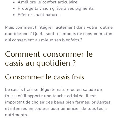
Améliore le confort articulaire
Protège la vision grâce à ses pigments
Effet drainant naturel
Mais comment l’intégrer facilement dans votre routine
quotidienne ? Quels sont les modes de consommation
qui conservent au mieux ses bienfaits ?
Comment consommer le
cassis au quotidien ?
Consommer le cassis frais
Le cassis frais se déguste nature ou en salade de
fruits, où il apporte une touche acidulée. Il est
important de choisir des baies bien fermes, brillantes
et intenses en couleur pour bénéficier de tous leurs
nutriments.