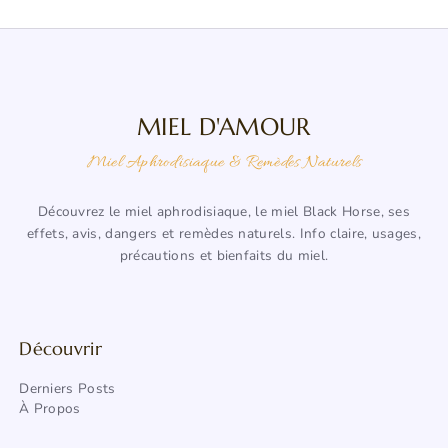
MIEL D'AMOUR
Miel Aphrodisiaque & Remèdes Naturels
Découvrez le miel aphrodisiaque, le miel Black Horse, ses
effets, avis, dangers et remèdes naturels. Info claire, usages,
précautions et bienfaits du miel.
Découvrir
Derniers Posts
À Propos