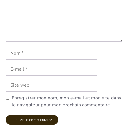
Nom
E-
mail
Site
web
Enregistrer mon nom, mon e-mail et mon site dans
le navigateur pour mon prochain commentaire.